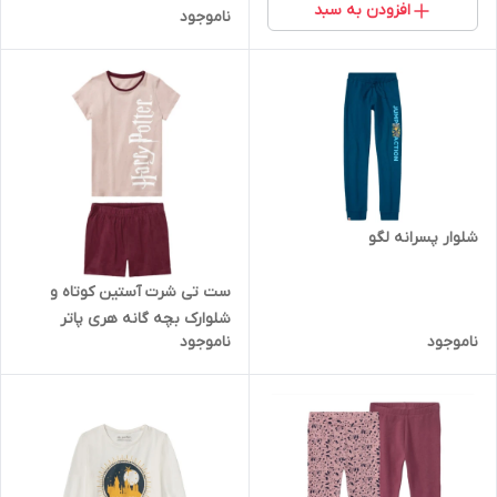
افزودن به سبد
ناموجود
شلوار پسرانه لگو
ست تی شرت آستین کوتاه و
شلوارک بچه گانه هری پاتر
ناموجود
ناموجود