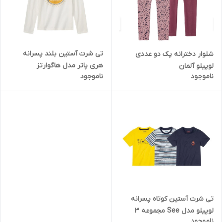
تی شرت آستین بلند پسرانه
شلوار دخترانه پک دو عددی
هری پاتر مدل هاگوارتز
لوپیلو آلمان
ناموجود
ناموجود
تی شرت آستین کوتاه پسرانه
لوپیلو مدل See مجموعه 3
ناموجود