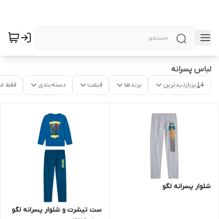
لباس پسرانه
پربازدیدترین
برندها
قیمت
دسته‌بندی
فقط م
شلوار پسرانه لگو
ست تیشرت و شلوار پسرانه لگو