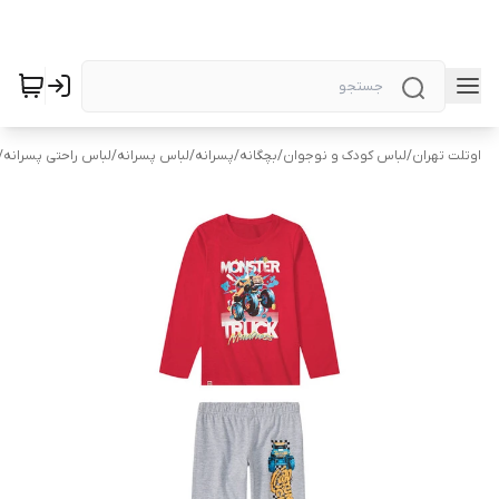
اوتلت تهران
/
لباس کودک و نوجوان
/
بچگانه
/
پسرانه
/
لباس پسرانه
/
لباس راحتی پسرانه
/