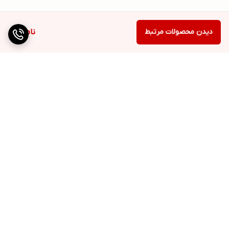
دیدن محصولات مرتبط
ناموجود
برگشت به بالا
ارسال ویژه
پشتیبانی ۲۴ ساعته