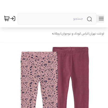
اوتلت تهران
/
لباس کودک و نوجوان
/
بچگانه