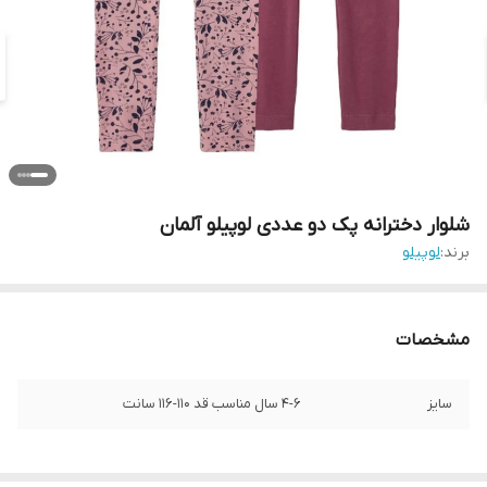
شلوار دخترانه پک دو عددی لوپیلو آلمان
برند:
لوپیلو
مشخصات
سایز
۴-۶ سال مناسب قد ۱۱۰-۱۱۶ سانت