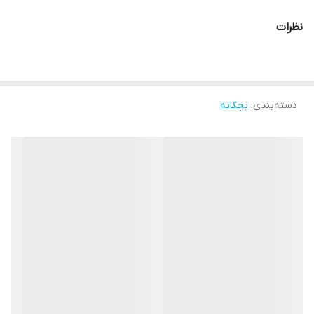
نظرات
دسته‌بندی
:
بچگانه