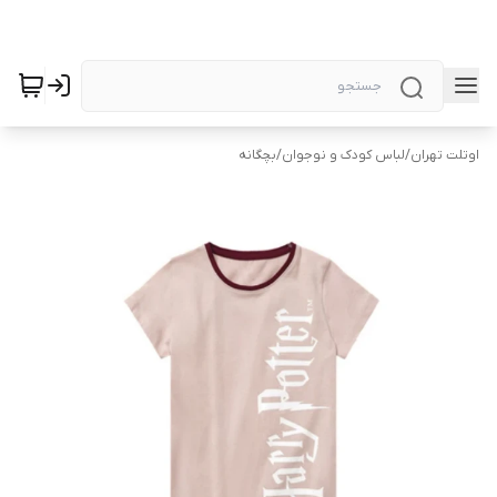
اوتلت تهران
/
لباس کودک و نوجوان
/
بچگانه