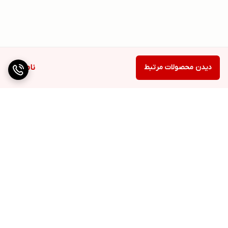
دیدن محصولات مرتبط
ناموجود
برگشت به بالا