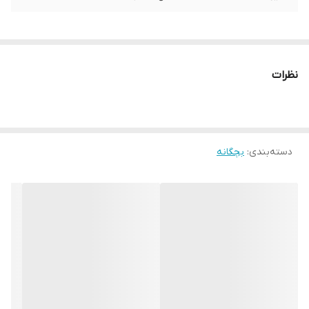
نظرات
دسته‌بندی
:
بچگانه