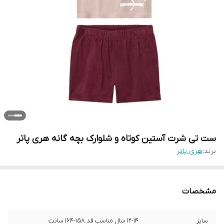
ست تی شرت آستین کوتاه و شلوارک بچه گانه هری پاتر
برند:
هری پاتر
مشخصات
سایز
۱۲-۱۴ سال مناسب قد ۱۵۸-۱۶۴ سانت