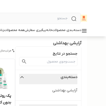
دسته‌بندی محصولات
خانه
پیگیری سفارش
همه محصولات
زنان
آرایشی بهداشتی
مرتب‌سازی
جستجو در نتایج
دسته‌بندی
آرایشی بهداشتی
پک روت
بدون ک