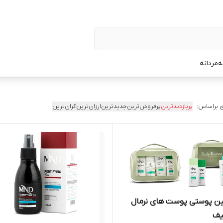
ه
مردانه
 براساس:
پربازدیدترین
پرفروش‌ترین
جدیدترین
ارزان‌ترین
گران‌ترین
ین پوستی پوست های نرمال
یف