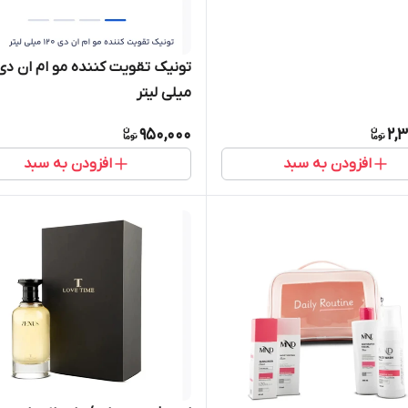
میلی لیتر
950,000
2,
افزودن به سبد
افزودن به سبد