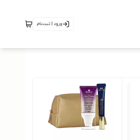
ورود | ثبت‌نام