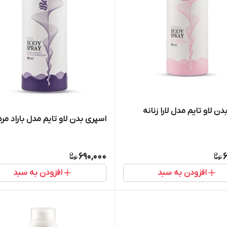
ن لاو تایم مدل لارا زنانه
اسپری بدن لاو تایم مدل باراد مرد
690,000
6
افزودن به سبد
افزودن به سبد