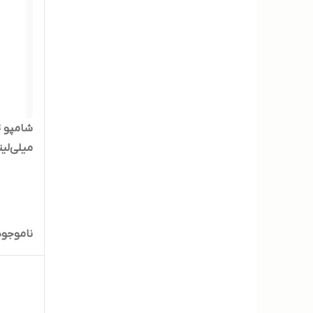
میلی‌لیت
ناموجود