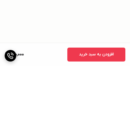
افزودن به سبد خرید
690,000
برگشت به بالا