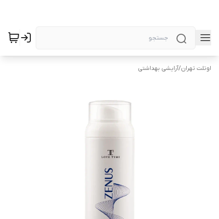
اوتلت تهران
/
آرایشی بهداشتی