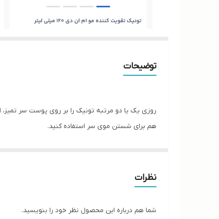
توضیحات
روزی یک یا دو مرتبه تونیک را بر روی پوست سر تمیز، ا
هم برای شستن موی سر استفاده کنید.
نظرات
شما هم درباره این محصول نظر خود را بنویسید.