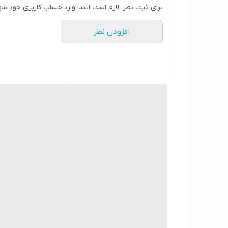
برای ثبت نظر، لازم است ابتدا وارد حساب کاربری خود شو
افزودن نظر