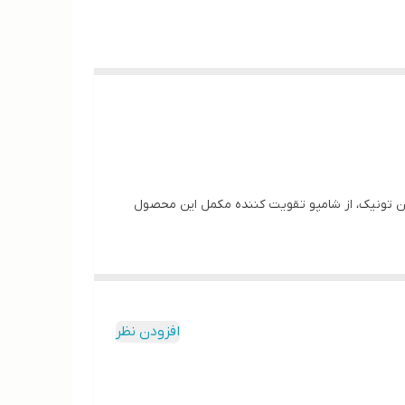
این تونیک، از شامپو تقویت کننده مکمل این محصول
افزودن نظر