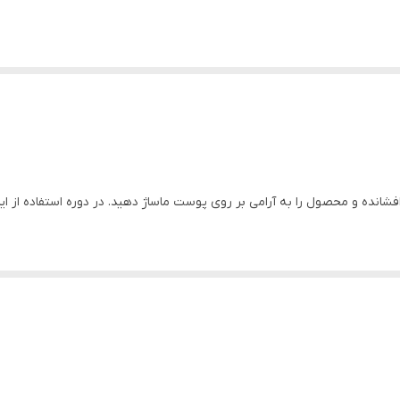
فشانده و محصول را به آرامی بر روی پوست ماساژ دهید. در دوره استفاده از 