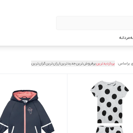
ه
مردانه
 براساس:
پربازدیدترین
پرفروش‌ترین
جدیدترین
ارزان‌ترین
گران‌ترین