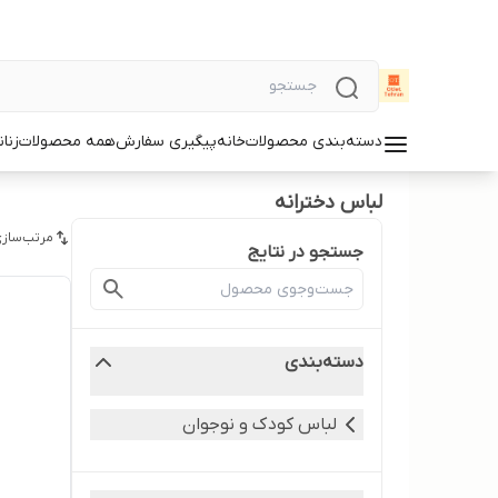
دسته‌بندی محصولات
خانه
پیگیری سفارش
همه محصولات
زنان
لباس دخترانه
مرتب‌سازی
جستجو در نتایج
دسته‌بندی
لباس کودک و نوجوان