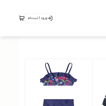
ورود | ثبت‌نام