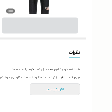
نظرات
شما هم درباره این محصول نظر خود را بنویسید.
برای ثبت نظر، لازم است ابتدا وارد حساب کاربری خود شو
افزودن نظر