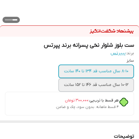
ست بلوز شلوار نخی پسرانه برند پپرتس
برند:
پیپرتس
سایز
۸-۱۰ سال مناسب قد ۱۳۴ تا ۱۴۰ سانت
۱۰-۱۲ سال مناسب قد ۱۴۶ تا ۱۵۲ سانت
هر قسط با ترب‌پی:
۳۰۰٬۰۰۰
تومان
۴ قسط ماهانه. بدون سود، چک و ضامن.
توضیحات