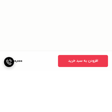
افزودن به سبد خرید
1,200,000