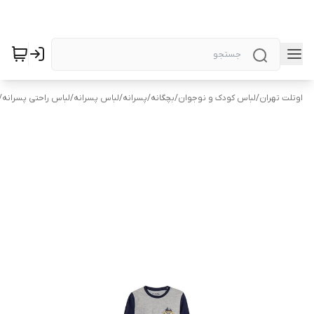
اوتلت تهران
/
لباس کودک و نوجوان
/
بچگانه
/
پسرانه
/
لباس پسرانه
/
لباس راحتی پسرانه
/