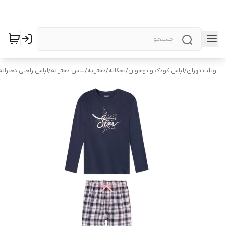
اوتلت تهران
/
لباس کودک و نوجوان
/
بچگانه
/
دخترانه
/
لباس دخترانه
/
لباس راحتی دخترانه