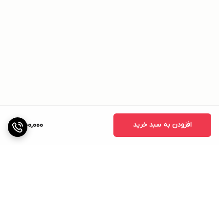
افزودن به سبد خرید
1,000,000