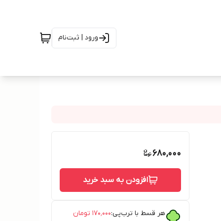
ورود | ثبت‌نام
680,000
افزودن به سبد خرید
هر قسط با ترب‌پی:
۱۷۰٬۰۰۰
تومان