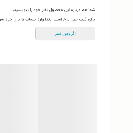
شما هم درباره این محصول نظر خود را بنویسید.
برای ثبت نظر، لازم است ابتدا وارد حساب کاربری خود شو
افزودن نظر