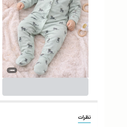
نظرات