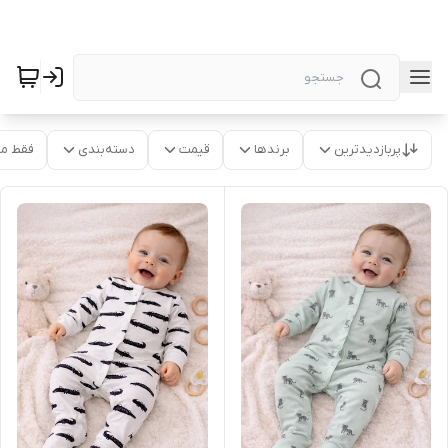
پربازدیدترین
برندها
قیمت
دسته‌بندی
فقط م