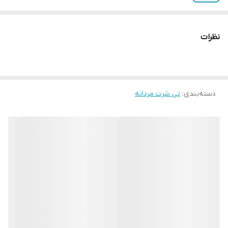
نظرات
دسته‌بندی
:
تی شرت مردانه