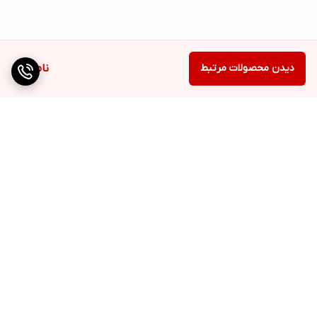
دیدن محصولات مرتبط
ناموجود
برگشت به بالا