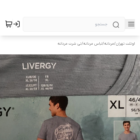
اوتلت تهران
/
مردانه
/
لباس مردانه
/
تی شرت مردانه