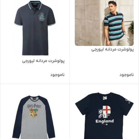
پولوشرت مردانه لیورجی
پولوشرت مردانه لیورجی
ناموجود
ناموجود