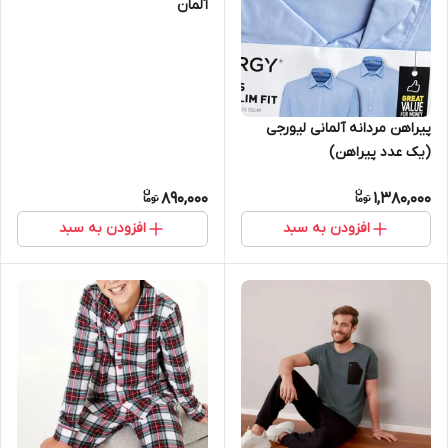
آلمان
پیراهن مردانه آلمانی لیورجی
(یک عدد پیراهن)
890,000
1,380,000
افزودن به سبد
افزودن به سبد