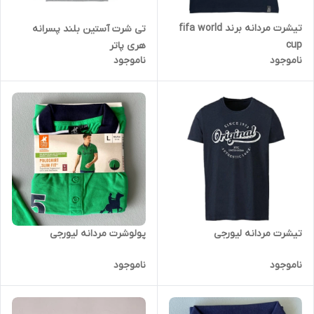
تیشرت مردانه برند fifa world
تی شرت آستین بلند پسرانه
cup
هری پاتر
ناموجود
ناموجود
پولوشرت مردانه لیورجی
تیشرت مردانه لیورجی
ناموجود
ناموجود