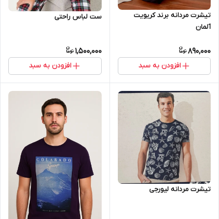
تیشرت مردانه برند کریویت
ست لباس راحتی
آلمان
1,500,000
890,000
افزودن به سبد
افزودن به سبد
تیشرت مردانه لیورجی