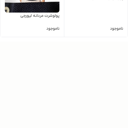
پولوشرت مردانه لیورجی
ناموجود
ناموجود