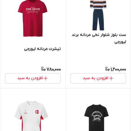
ست بلوز شلوار نخی مردانه برند
لیورجی
تیشرت مردانه لیورجی
780,000
1,200,000
افزودن به سبد
افزودن به سبد