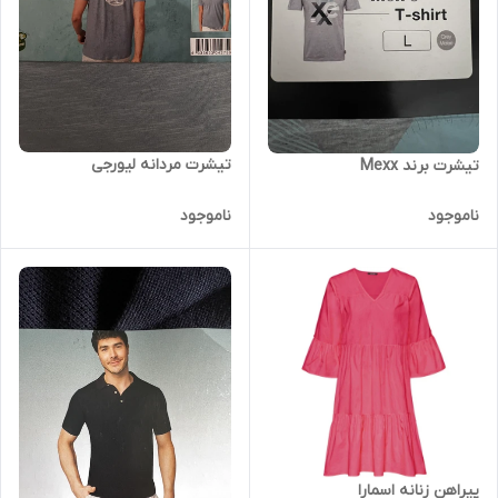
تیشرت مردانه لیورجی
تیشرت برند Mexx
ناموجود
ناموجود
پیراهن زنانه اسمارا