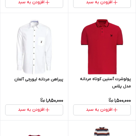
افزودن به سبد
افزودن به سبد
پولوشرت آستین کوتاه مردانه
پیراهن مردانه لیورجی آلمان
مدل پلاس
1,850,000
1,500,000
افزودن به سبد
افزودن به سبد