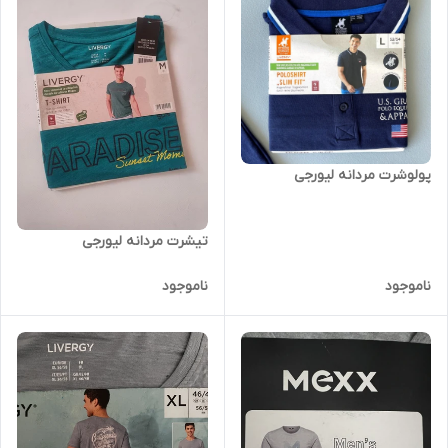
پولوشرت مردانه لیورجی
تیشرت مردانه لیورجی
ناموجود
ناموجود