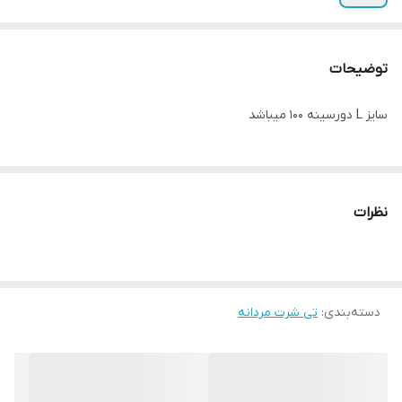
توضیحات
سایز L دورسینه ۱۰۰ میباشد
نظرات
دسته‌بندی
:
تی شرت مردانه