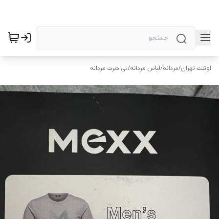
اوتلت تهران
/
مردانه
/
لباس مردانه
/
تی شرت مردانه