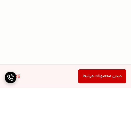
دیدن محصولات مرتبط
ناموجود