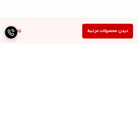
دیدن محصولات مرتبط
ناموجود
برگشت به بالا