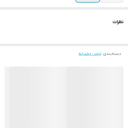
نظرات
دسته‌بندی
:
لباس دخترانه