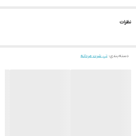
نظرات
دسته‌بندی
:
تی شرت مردانه