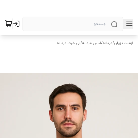
اوتلت تهران
/
مردانه
/
لباس مردانه
/
تی شرت مردانه