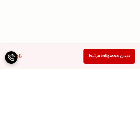
دیدن محصولات مرتبط
ناموجود
برگشت به بالا