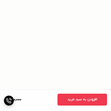
افزودن به سبد خرید
750,000