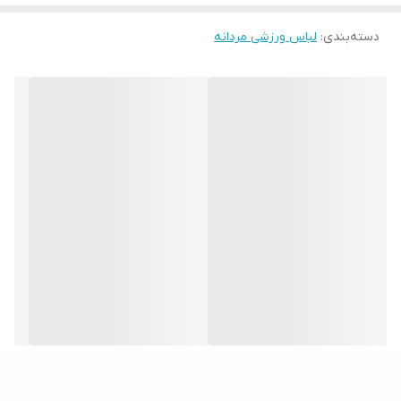
دسته‌بندی
:
لباس ورزشی مردانه