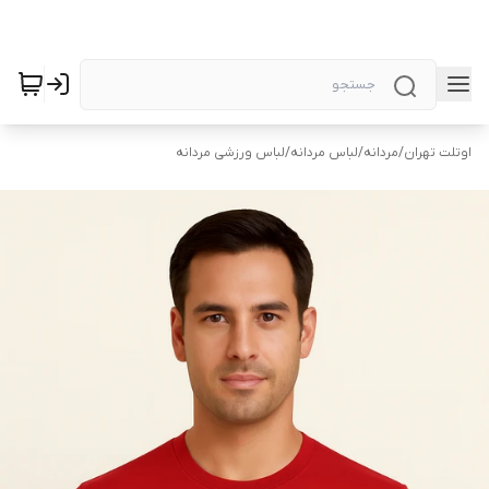
اوتلت تهران
/
مردانه
/
لباس مردانه
/
لباس ورزشی مردانه