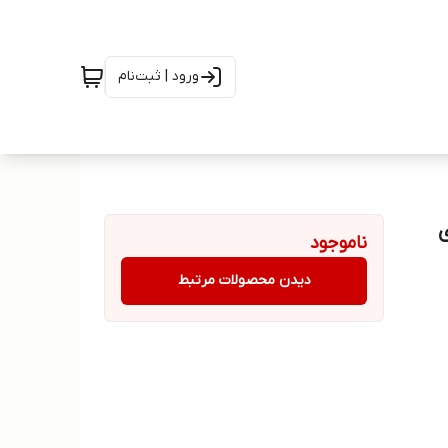
ورود | ثبت‌نام
ناموجود
دیدن محصولات مرتبط