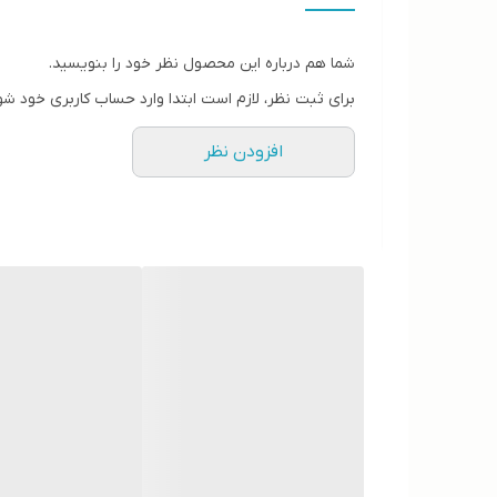
جنس
شما هم درباره این محصول نظر خود را بنویسید.
برای ثبت نظر، لازم است ابتدا وارد حساب کاربری خود شو
افزودن نظر