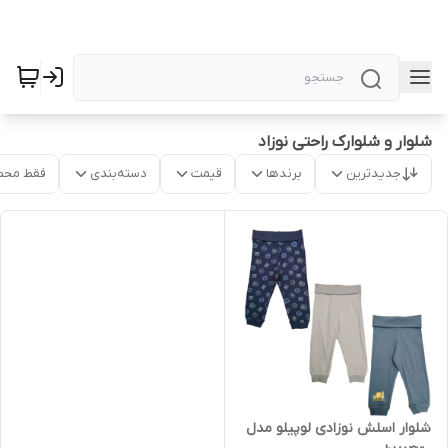
شلوار و شلوارک راحتی نوزاد
جدیدترین
برندها
قیمت
دسته‌بندی
فقط محص
شلوار اسلش نوزادی لوپیلو مدل