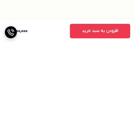
افزودن به سبد خرید
1,500,000
برگشت به بالا