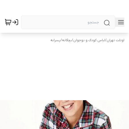
اوتلت تهران
/
لباس کودک و نوجوان
/
بچگانه
/
پسرانه