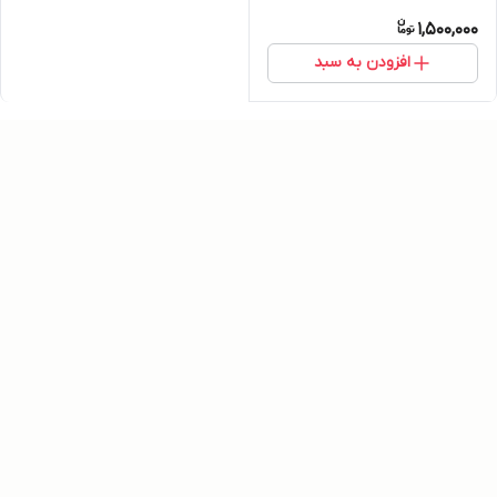
1,500,000
افزودن به سبد