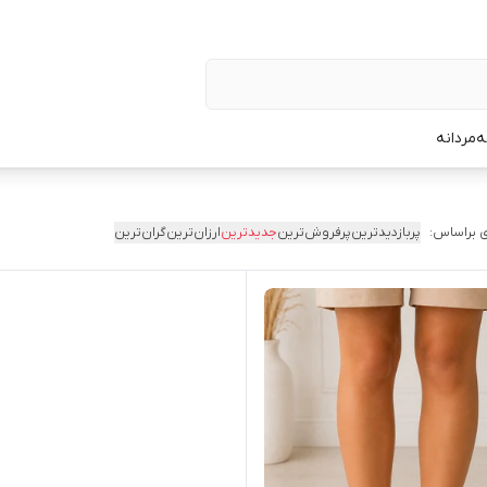
ه
مردانه
 براساس:
پربازدیدترین
پرفروش‌ترین
جدیدترین
ارزان‌ترین
گران‌ترین