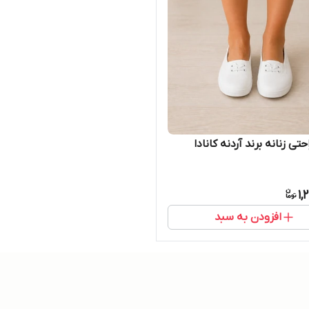
ی زنانه برند آردنه کانادا
1,
افزودن به سبد