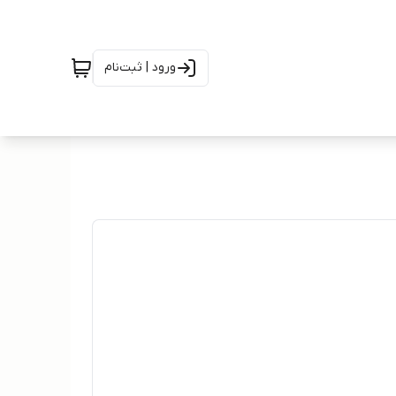
ورود | ثبت‌نام