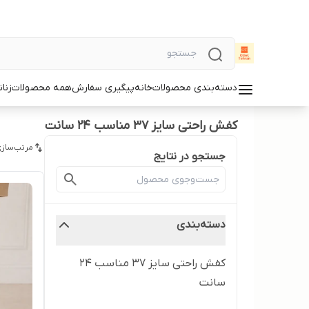
دسته‌بندی محصولات
خانه
پیگیری سفارش
همه محصولات
زنان
کفش راحتی سایز ۳۷ مناسب ۲۴ سانت
مرتب‌سازی
جستجو در نتایج
دسته‌بندی
کفش راحتی سایز ۳۷ مناسب ۲۴
سانت