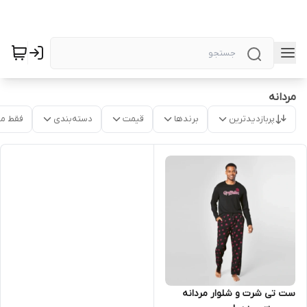
مردانه
پربازدیدترین
برندها
قیمت
دسته‌بندی
فقط م
ست تی شرت و شلوار مردانه