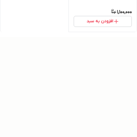
1,100,000
افزودن به سبد