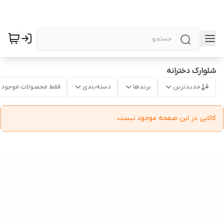
شلوارک دخترانه
جدیدترین
برندها
دسته‌بندی
فقط محصولات موجود
کالایی در این صفحه موجود نیست