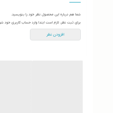
کشور تولید کننده
شما هم درباره این محصول نظر خود را بنویسید.
سایز
برای ثبت نظر، لازم است ابتدا وارد حساب کاربری خود شو
افزودن نظر