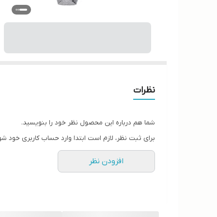
نظرات
شما هم درباره این محصول نظر خود را بنویسید.
برای ثبت نظر، لازم است ابتدا وارد حساب کاربری خود شو
افزودن نظر