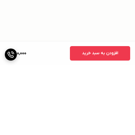
افزودن به سبد خرید
380,000
برگشت به بالا