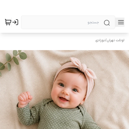
اوتلت تهران
/
نوزادی