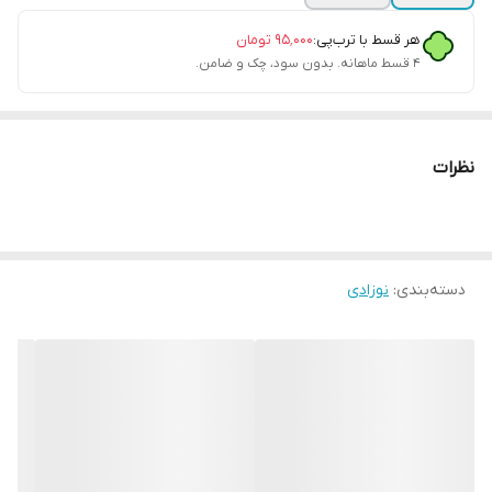
هر قسط با ترب‌پی:
۹۵٬۰۰۰
تومان
۴ قسط ماهانه. بدون سود، چک و ضامن.
نظرات
دسته‌بندی
:
نوزادی