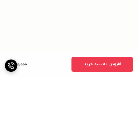
افزودن به سبد خرید
380,000
برگشت به بالا