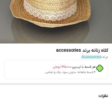
کلاه زنانه برند accessories
برند:
Accessories
هر قسط با ترب‌پی:
۱۴۵٬۰۰۰
تومان
۴ قسط ماهانه. بدون سود، چک و ضامن.
نظرات