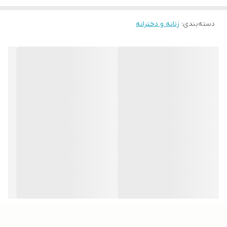
دسته‌بندی
:
زنانه و دخترانه