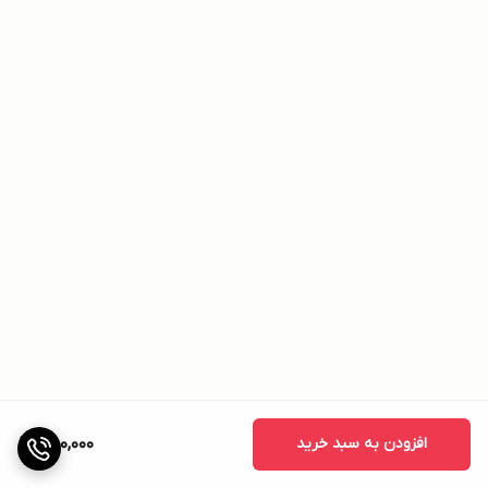
افزودن به سبد خرید
580,000