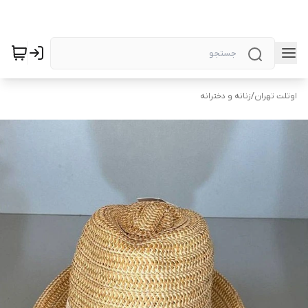
اوتلت تهران
/
زنانه و دخترانه