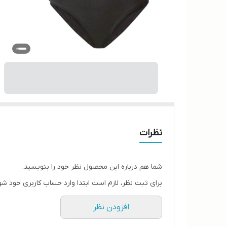
نظرات
شما هم درباره این محصول نظر خود را بنویسید.
برای ثبت نظر، لازم است ابتدا وارد حساب کاربری خود شو
افزودن نظر