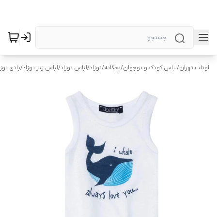
اوتلت تهران
/
لباس کودک و نوجوان
/
بچگانه
/
نوزاد
/
لباس نوزاد
/
لباس زیر نوزاد
/
بادی نوزا