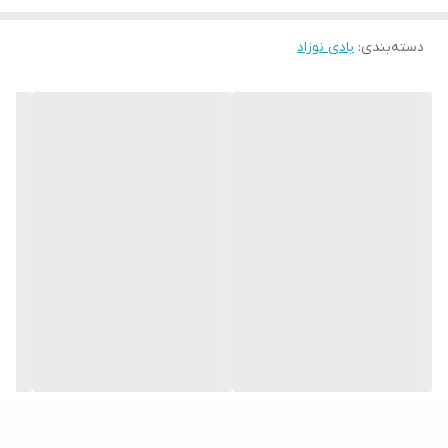
دسته‌بندی
:
بادی نوزاد