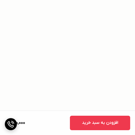
افزودن به سبد خرید
620,000