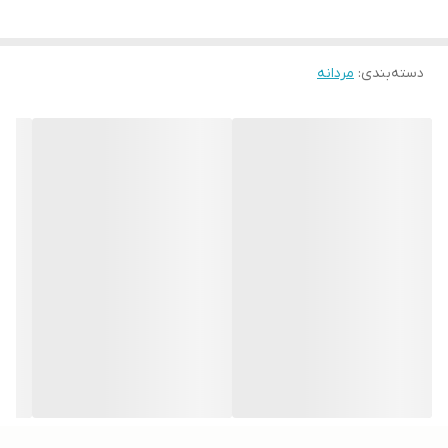
دسته‌بندی
:
مردانه