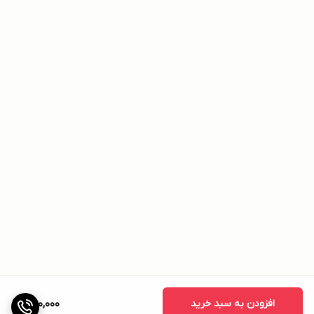
افزودن به سبد خرید
1,100,000