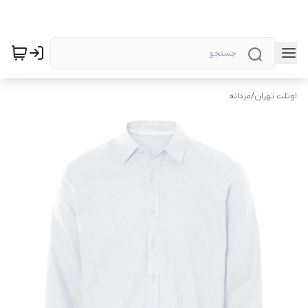
اوتلت تهران
/
مردانه