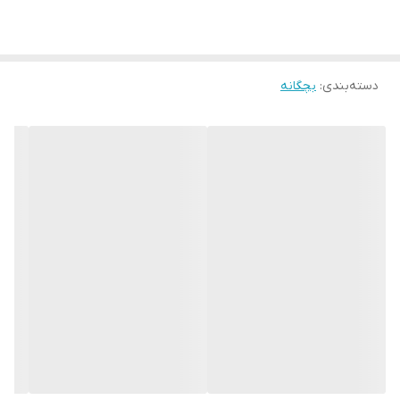
دسته‌بندی
:
بچگانه