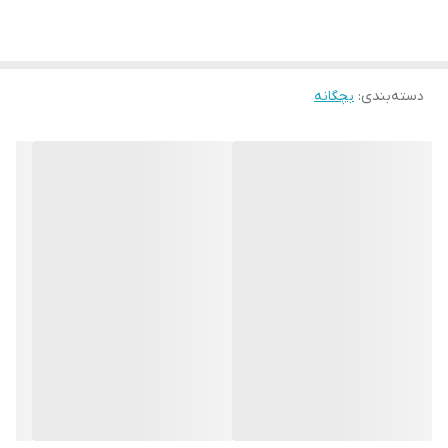
دسته‌بندی
:
بچگانه