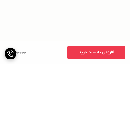
افزودن به سبد خرید
1,150,000
برگشت به بالا