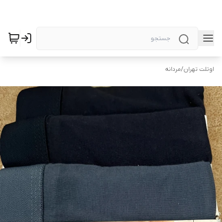
اوتلت تهران
/
مردانه