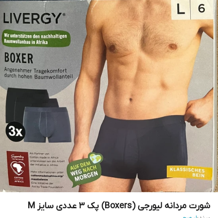
شورت مردانه لیورجی (Boxers) پک ۳ عددی سایز M