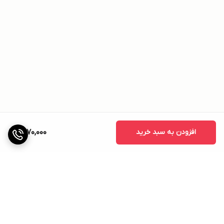
افزودن به سبد خرید
1,570,000