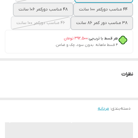
۴۴ مناسب دورکمر ۱۰۰ سانت
۴۸ مناسب دورکمر ۱۰۶ سانت
۳۸ مناسب دور کمر ۸۶ سانت
۴۶ مناسب دورکمر ۱۰۰ سانت
هر قسط با ترب‌پی:
۳۹۲٬۵۰۰
تومان
۴ قسط ماهانه. بدون سود، چک و ضامن.
نظرات
دسته‌بندی
:
مردانه