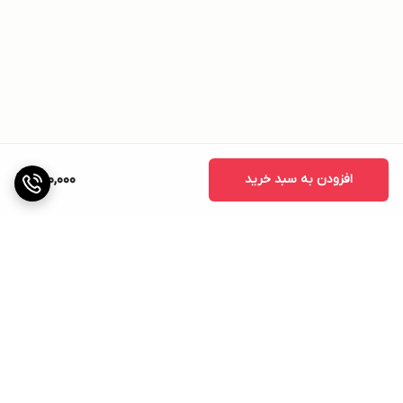
افزودن به سبد خرید
490,000
برگشت به بالا