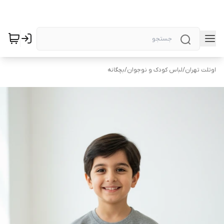
اوتلت تهران
/
لباس کودک و نوجوان
/
بچگانه