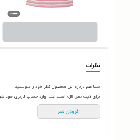
نظرات
شما هم درباره این محصول نظر خود را بنویسید.
برای ثبت نظر، لازم است ابتدا وارد حساب کاربری خود شو
افزودن نظر