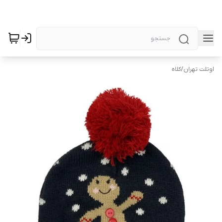
اوتلت تهران
/
کلاه