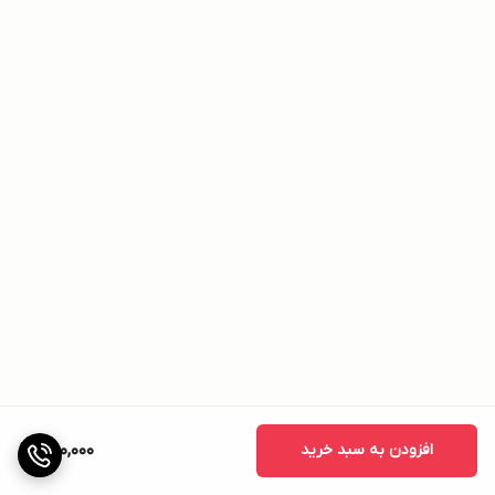
افزودن به سبد خرید
780,000