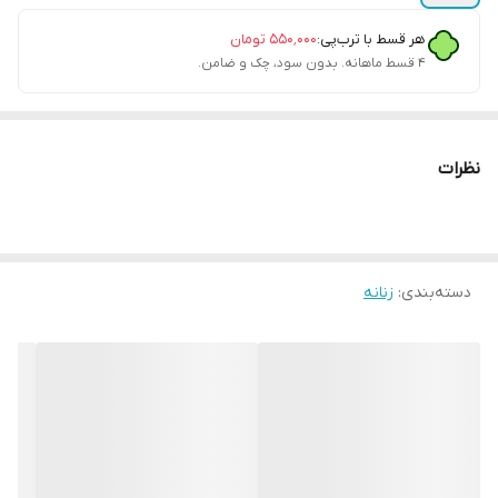
هر قسط با ترب‌پی:
۵۵۰٬۰۰۰
تومان
۴ قسط ماهانه. بدون سود، چک و ضامن.
نظرات
دسته‌بندی
:
زنانه