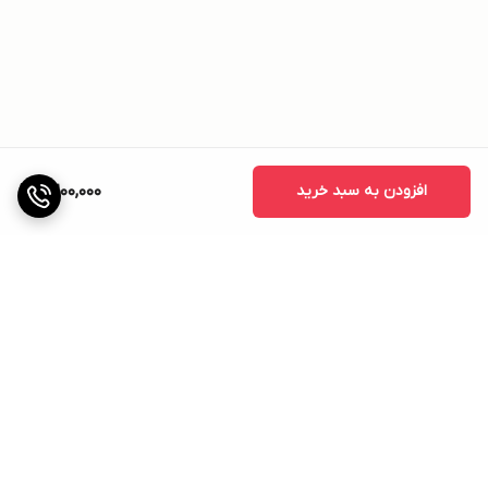
افزودن به سبد خرید
2,200,000
برگشت به بالا