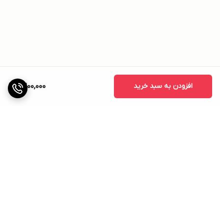
افزودن به سبد خرید
2,200,000
برگشت به بالا