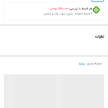
هر قسط با ترب‌پی:
۵۵۰٬۰۰۰
تومان
۴ قسط ماهانه. بدون سود، چک و ضامن.
نظرات
دسته‌بندی
:
زنانه