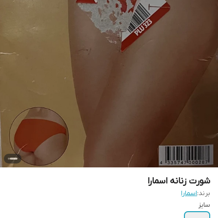
شورت زنانه اسمارا
برند:
اسمارا
سایز