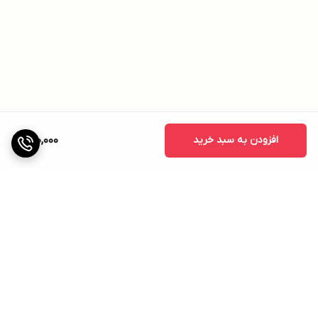
افزودن به سبد خرید
200,000
برگشت به بالا