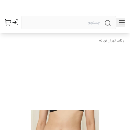
اوتلت تهران
/
زنانه