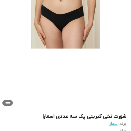
شورت نخی کبریتی پک سه عددی اسمارا
برند:
اسمارا
سایز