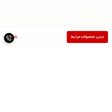
دیدن محصولات مرتبط
ناموجود
برگشت به بالا