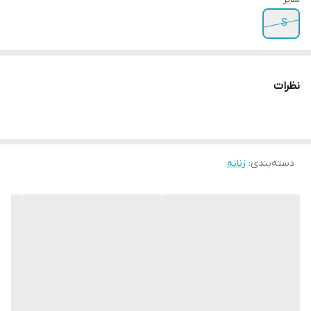
S
نظرات
دسته‌بندی
:
زنانه