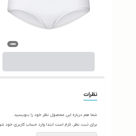
نظرات
شما هم درباره این محصول نظر خود را بنویسید.
برای ثبت نظر، لازم است ابتدا وارد حساب کاربری خود شو