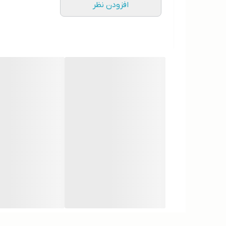
افزودن نظر