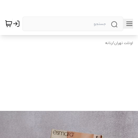
اوتلت تهران
/
زنانه