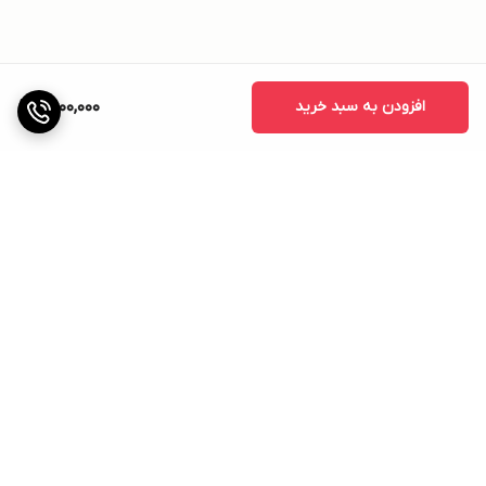
افزودن به سبد خرید
2,000,000
برگشت به بالا