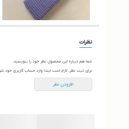
نظرات
شما هم درباره این محصول نظر خود را بنویسید.
برای ثبت نظر، لازم است ابتدا وارد حساب کاربری خود شو
افزودن نظر